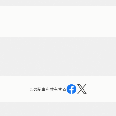
この記事を共有する