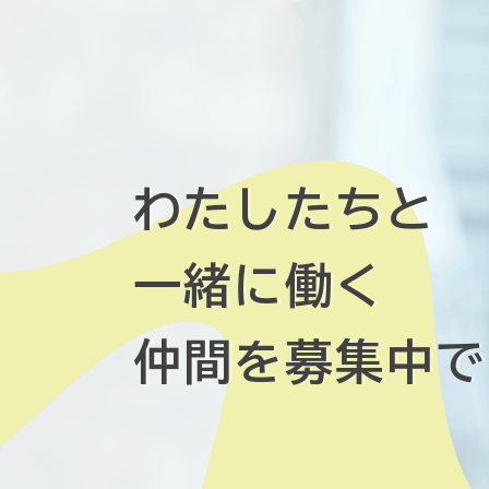
わたしたちと
一緒に働く
仲間を募集中で