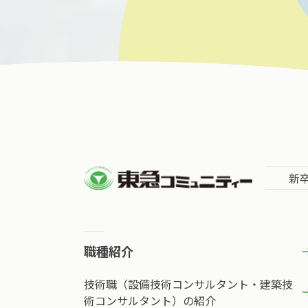
新
職種紹介
技術職（設備技術コンサルタント・建築技
術コンサルタント）の紹介