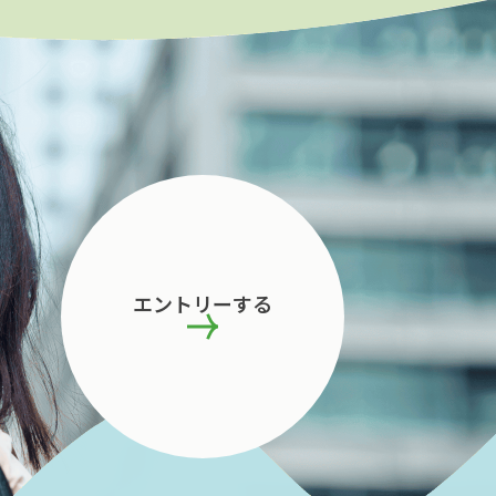
エントリーする