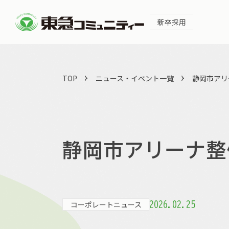
新卒採用
TOP
ニュース・イベント一覧
静岡市アリ
静岡市アリーナ整
コーポレートニュース
2026.02.25