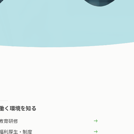
働く環境を知る
教育研修
福利厚生・制度