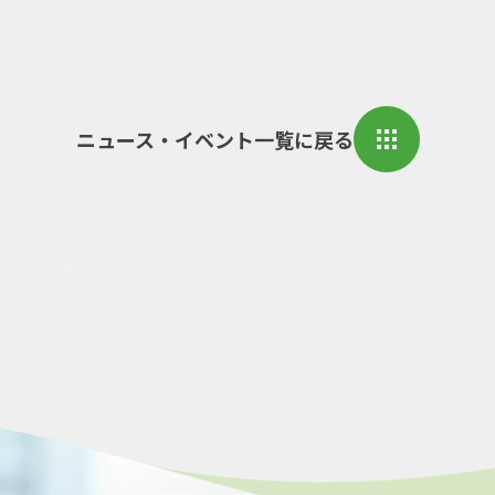
ニュース・イベント一覧に戻る