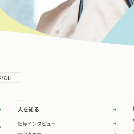
卒採用
人を知る
社員インタビュー