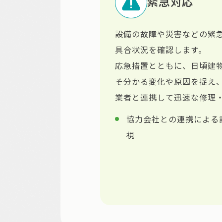
緊急対応
設備の故障や災害などの緊
具合状況を確認します。
応急措置とともに、日頃建
そ分かる変化や原因を捉え
業者と連携して迅速な修理
協力会社との連携による
視