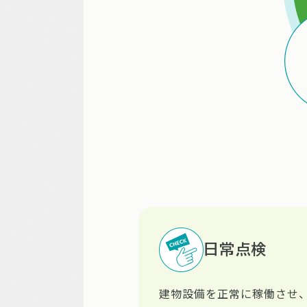
日常点検
建物設備を正常に稼働させ