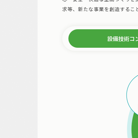
求等、新たな事業を創造するこ
設備技術コ