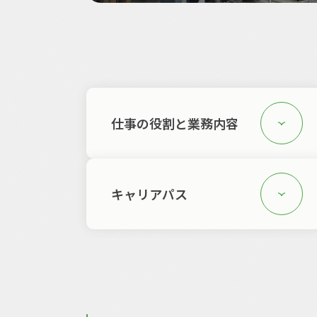
仕事の役割と業務内容
キャリアパス