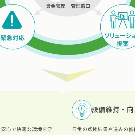
設備維持・向
、安心で快適な環境を守
日常の点検結果や過去の修