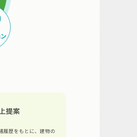
上提案
繕履歴をもとに、建物の