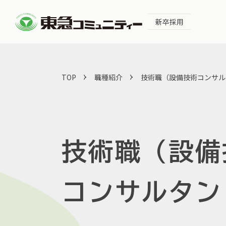
新卒採用
TOP
職種紹介
技術職（設備技術コンサル
技術職（設備
コンサルタン