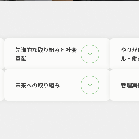
先進的な取り組みと社会
やりが
貢献
ル・働
未来への取り組み
管理実