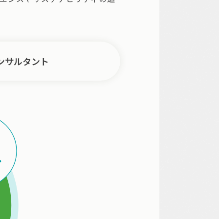
ンサルタント