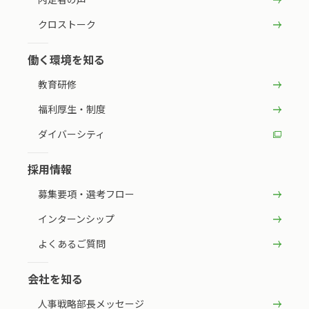
クロストーク
働く環境を知る
教育研修
福利厚生・制度
ダイバーシティ
採用情報
募集要項・選考フロー
インターンシップ
よくあるご質問
会社を知る
人事戦略部長メッセージ