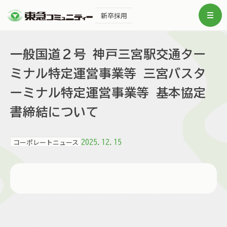
新卒採用
一般国道２号 神戸三宮駅交通ター
ミナル特定運営事業等 三宮バスタ
ーミナル特定運営事業等 基本協定
書締結について
コーポレートニュース
2025.12.15