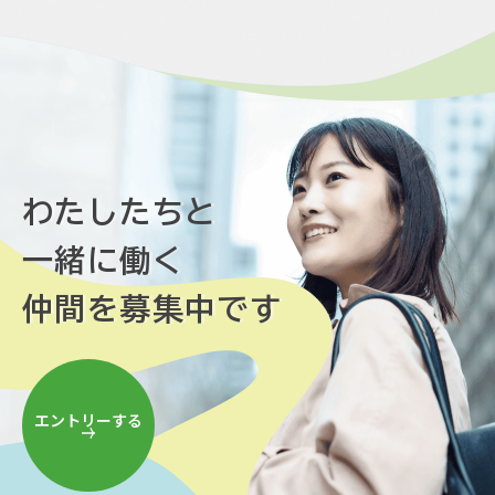
わたしたちと
一緒に働く
仲間を募集中です
エントリーする