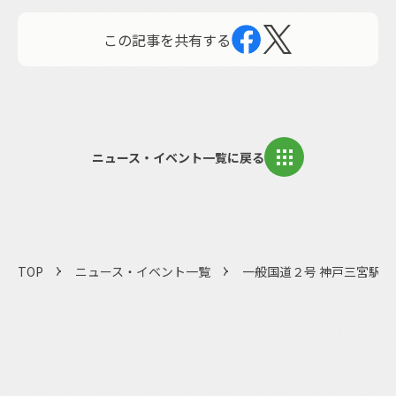
この記事を共有する
ニュース・イベント一覧に戻る
TOP
ニュース・イベント一覧
一般国道２号 神戸三宮駅