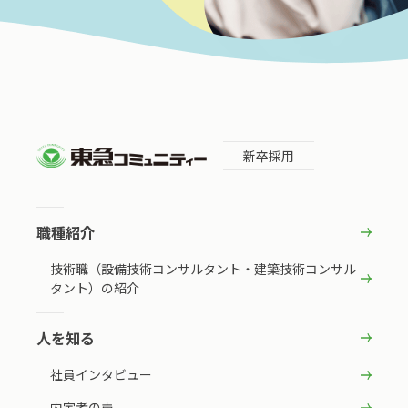
新卒採用
職種紹介
技術職（設備技術コンサルタント・建築技術コンサル
タント）の紹介
人を知る
社員インタビュー
内定者の声