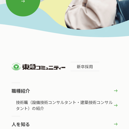
新卒採用
職種紹介
技術職（設備技術コンサルタント・建築技術コンサル
タント）の紹介
人を知る