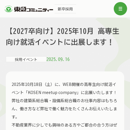
新卒採用
【2027卒向け】2025年10月 高専生
向け就活イベントに出展します！
採用イベント
2025.09.16
2025年10月18日（土）に、WEB開催の高専生向け就活イ
ベント「KOSEN meetup company」に出展いたします！
弊社の建築系総合職・設備系総合職のお仕事内容はもちろ
ん、働き方など弊社で働く魅力をたくさんお伝えいたしま
す。
不動産業界に少しでも興味のある方やご都合の合う方はぜ