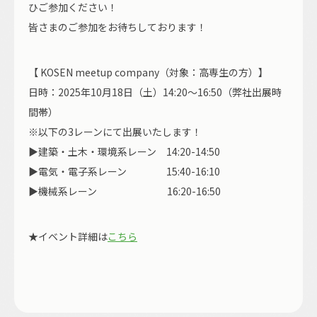
ひご参加ください！
皆さまのご参加をお待ちしております！
【 KOSEN meetup company（対象：高専生の方）】
日時：2025年10月18日（土）14:20～16:50（弊社出展時
間帯）
※以下の3レーンにて出展いたします！
▶建築・土木・環境系レーン
14:20-14:50
▶電気・電子系レーン
15:40-16:10
▶機械系レーン
16:20-16:50
★イベント詳細は
こちら