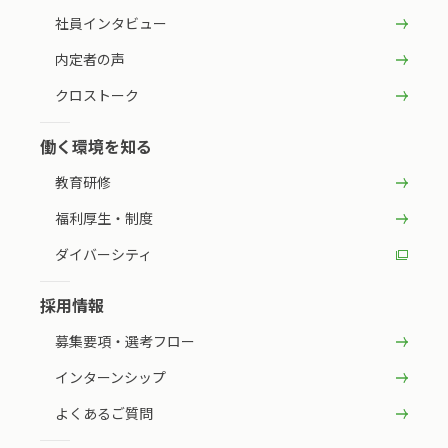
社員インタビュー
内定者の声
クロストーク
働く環境を知る
教育研修
福利厚生・制度
ダイバーシティ
採用情報
募集要項・選考フロー
インターンシップ
よくあるご質問