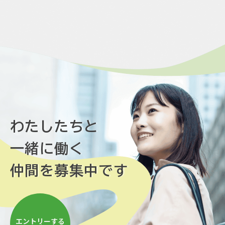
わたしたちと
一緒に働く
仲間を募集中です
エントリーする