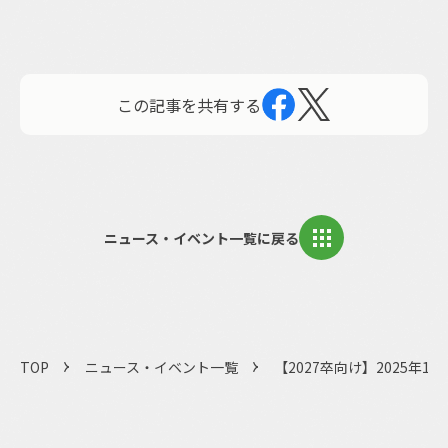
この記事を共有する
ニュース・イベント一覧に戻る
TOP
ニュース・イベント一覧
【2027卒向け】2025年