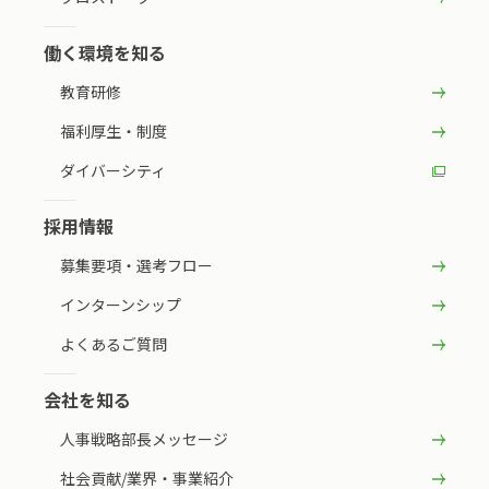
働く環境を知る
教育研修
福利厚生・制度
ダイバーシティ
採用情報
募集要項・選考フロー
インターンシップ
よくあるご質問
会社を知る
人事戦略部長メッセージ
社会貢献/業界・事業紹介