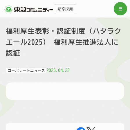
新卒採用
福利厚生表彰・認証制度（ハタラク
エール2025） 福利厚生推進法人に
認証
コーポレートニュース
2025.04.23