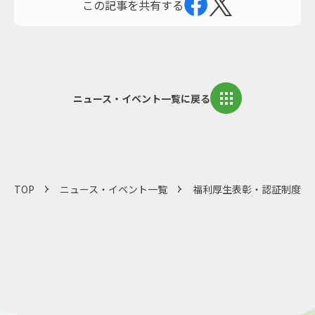
この記事を共有する
ニュース・イベント一覧に戻る
TOP
ニュース・イベント一覧
福利厚生表彰・認証制度（ハ