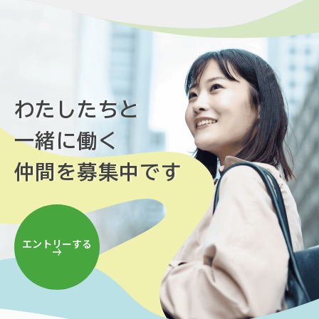
わたしたちと
一緒に働く
仲間を募集中です
エントリーする