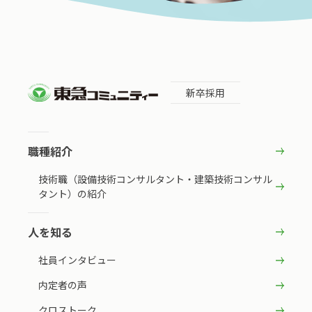
新卒採用
職種紹介
技術職（設備技術コンサルタント・建築技術コンサル
タント）の紹介
人を知る
社員インタビュー
内定者の声
クロストーク