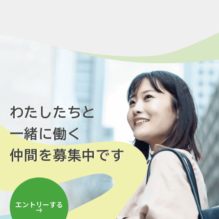
わたしたちと
一緒に働く
仲間を募集中です
エントリーする