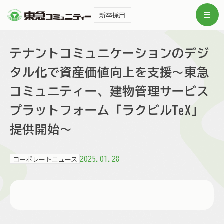
新卒採用
テナントコミュニケーションのデジ
タル化で資産価値向上を支援～東急
コミュニティー、建物管理サービス
プラットフォーム「ラクビルTeX」
提供開始～
コーポレートニュース
2025.01.28