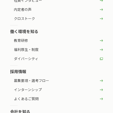
社員インタビュー
内定者の声
クロストーク
働く環境を知る
教育研修
福利厚生・制度
ダイバーシティ
採用情報
募集要項・選考フロー
インターンシップ
よくあるご質問
会社を知る