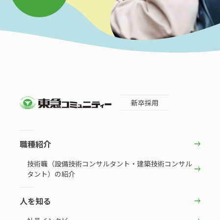
新卒採用
職種紹介
技術職（設備技術コンサルタント・建築技術コンサル
タント）の紹介
人を知る