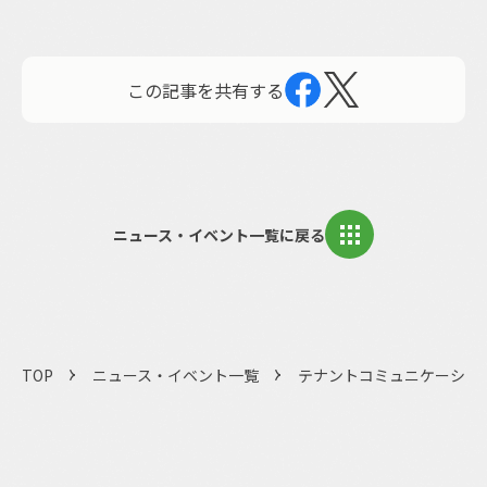
この記事を共有する
ニュース・イベント一覧に戻る
TOP
ニュース・イベント一覧
テナントコミュニケーショ